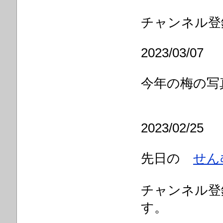
チャンネル登
2023/03/07
今年の梅の
2023/02/25
先日の
せん
チャンネル登
す。