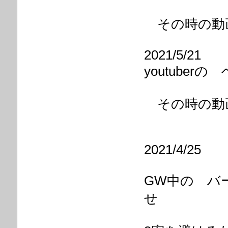
その時の動
2021/5/21
youtube
その時の動
2021/4/25
GW中の バ
せ