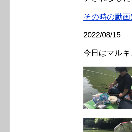
その時の動画
2022/08/15
今日はマルキ