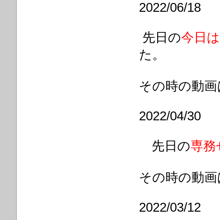
2022/06/18
先日の
今日は
た。
その時の動画
2022/04/30
先日の
専務
その時の動画
2022/03/12