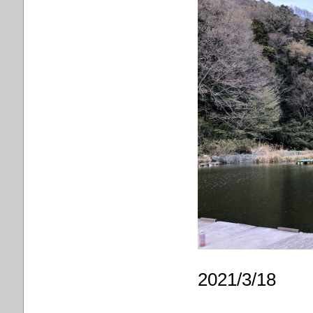
2021/3/18