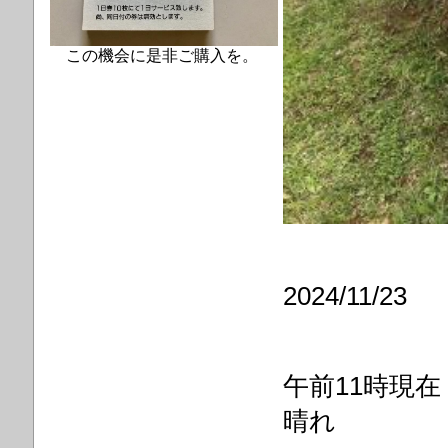
この機会に是非ご購入を。
2024/11/23
午前11時現
晴れ