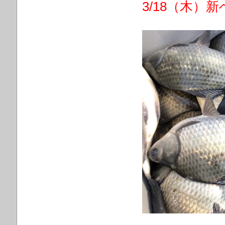
3/18（木）