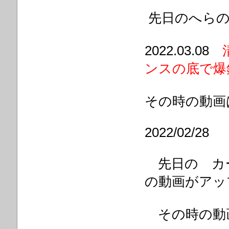
先日の
へら
2022.03.08
ンスの底で爆
その時の動画
2022/02/28
先日の カ
の
動画がアッ
その時の動