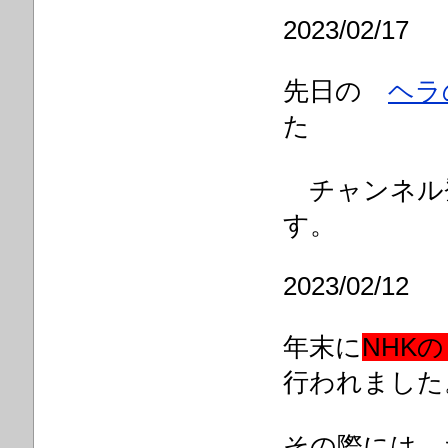
2023/02/17
先日の
ヘラ
た
チャンネル
す。
2023/02/12
年末に
NHK
行われました
その際には 