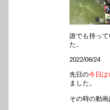
誰でも持って
た。
2022/06/24
先日の
今日は
ました。
その時の動画