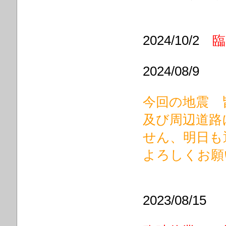
2024/10/2
臨
2024/08/9
今回の地震 
及び周辺道路
せん、明日も
よろしくお願
2023/08/15