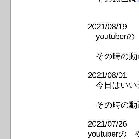
2021/08/19
youtube
その時の動
2021/08/01
今日はいい
その時の動
2021/07/26
youtube