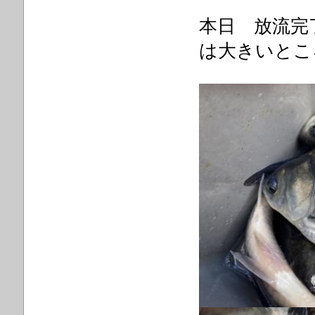
本日 放流完
は大きいとこ