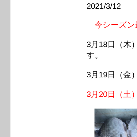
2021/3/12
今シーズン
3月18日（
す。
3月19日（
3月20日（