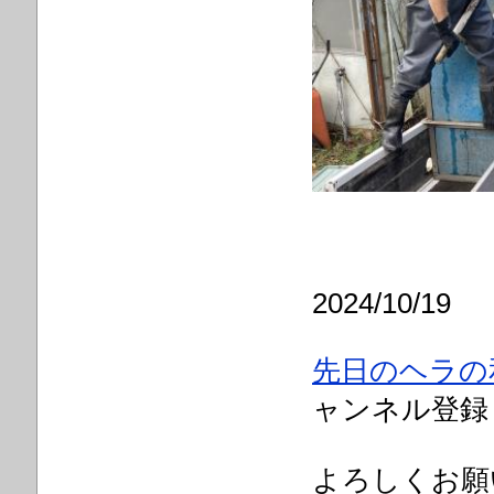
2024/10/19
先日のヘラの
ャンネル登録
よろしくお願