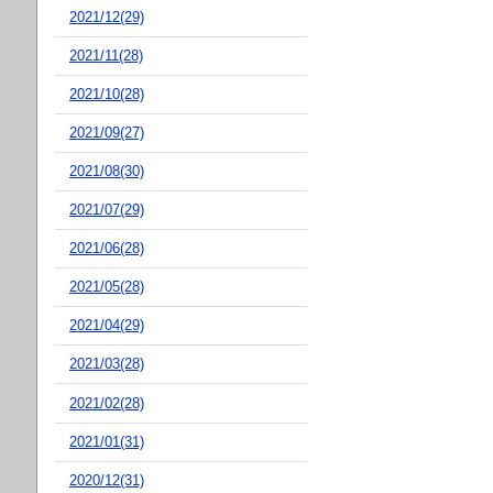
2021/12(29)
2021/11(28)
2021/10(28)
2021/09(27)
2021/08(30)
2021/07(29)
2021/06(28)
2021/05(28)
2021/04(29)
2021/03(28)
2021/02(28)
2021/01(31)
2020/12(31)