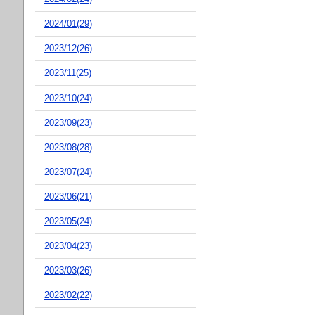
2024/01(29)
2023/12(26)
2023/11(25)
2023/10(24)
2023/09(23)
2023/08(28)
2023/07(24)
2023/06(21)
2023/05(24)
2023/04(23)
2023/03(26)
2023/02(22)