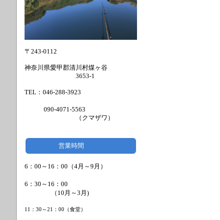
〒243-0112
神奈川県愛甲郡清川村煤ヶ谷
3653-1
TEL：046-288-3923
090-4071-5563
（クマザワ）
営業時間
6：00～16：00（4月～9月）
6：30～16：00
（
10月～3月)
11：30～21：00（食堂）