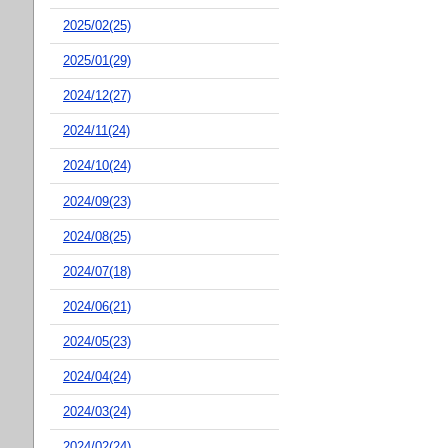
2025/02(25)
2025/01(29)
2024/12(27)
2024/11(24)
2024/10(24)
2024/09(23)
2024/08(25)
2024/07(18)
2024/06(21)
2024/05(23)
2024/04(24)
2024/03(24)
2024/02(24)