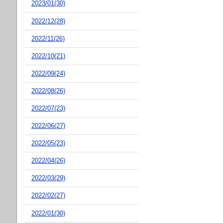
2023/01(30)
2022/12(28)
2022/11(26)
2022/10(21)
2022/09(24)
2022/08(26)
2022/07(23)
2022/06(27)
2022/05(23)
2022/04(26)
2022/03(29)
2022/02(27)
2022/01(30)