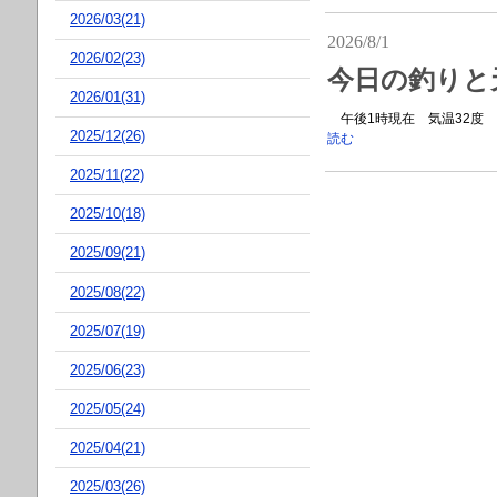
2026/03(21)
2026/8/1
2026/02(23)
今日の釣りと
2026/01(31)
午後1時現在 気温32度 
2025/12(26)
読む
2025/11(22)
2025/10(18)
2025/09(21)
2025/08(22)
2025/07(19)
2025/06(23)
2025/05(24)
2025/04(21)
2025/03(26)