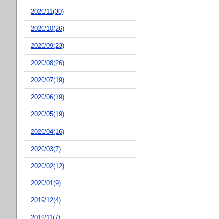
2020/11(30)
2020/10(26)
2020/09(23)
2020/08(26)
2020/07(19)
2020/06(19)
2020/05(19)
2020/04(16)
2020/03(7)
2020/02(12)
2020/01(9)
2019/12(4)
2019/11(7)