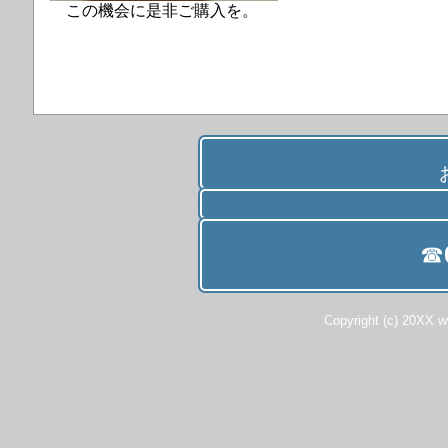
この機会に是非ご購入を。
☎
Copyright (c) 20XX 