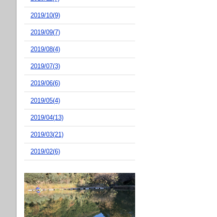
2019/10(9)
2019/09(7)
2019/08(4)
2019/07(3)
2019/06(6)
2019/05(4)
2019/04(13)
2019/03(21)
2019/02(6)