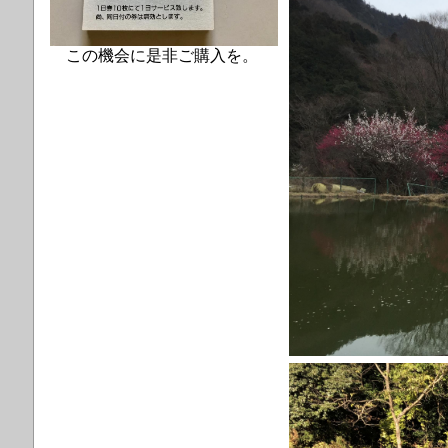
この機会に是非ご購入を。